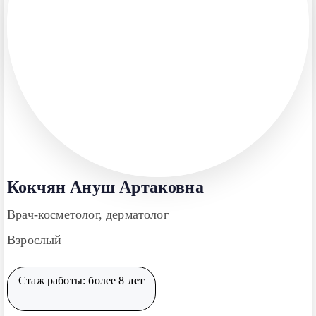
Кокчян Ануш Артаковна
Врач-косметолог, дерматолог
Взрослый
Стаж работы: более 8
лет