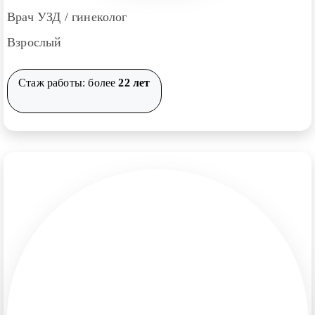
Врач УЗД / гинеколог
Взрослый
Стаж работы: более
22 лет