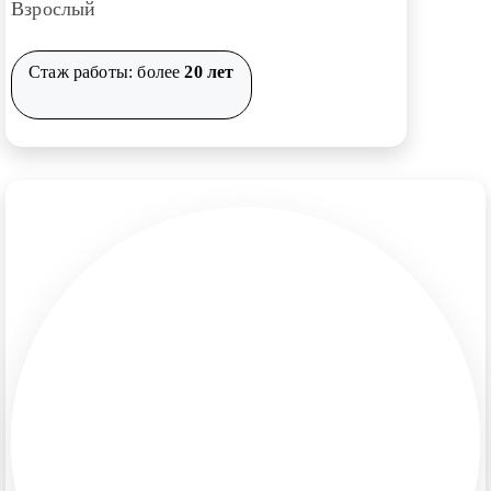
Взрослый
Стаж работы: более
20 лет