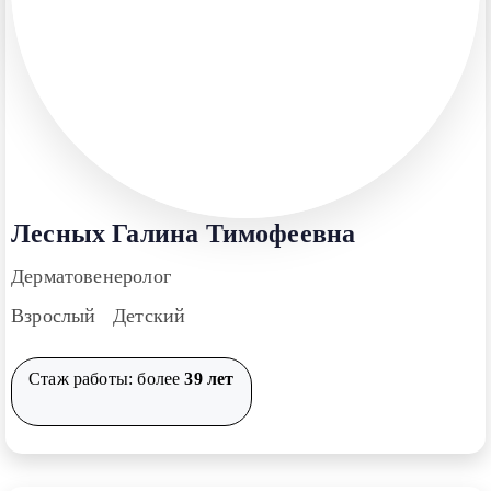
Лесных Галина Тимофеевна
Дерматовенеролог
Взрослый Детский
Стаж работы: более
39 лет