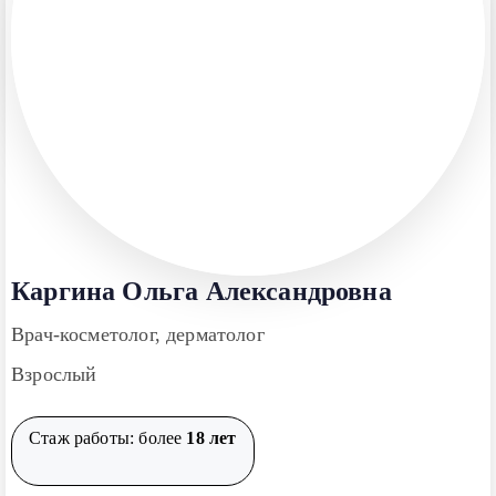
Каргина Ольга Александровна
Врач-косметолог, дерматолог
Взрослый
Стаж работы: более
18 лет