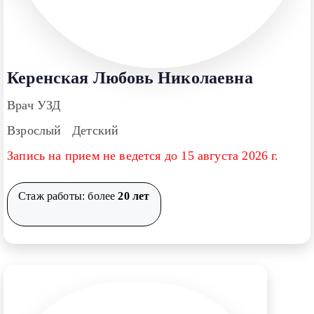
Керенская Любовь Николаевна
Врач УЗД
Взрослый Детский
Запись на прием не ведется до 15 августа 2026 г.
Стаж работы: более
20 лет