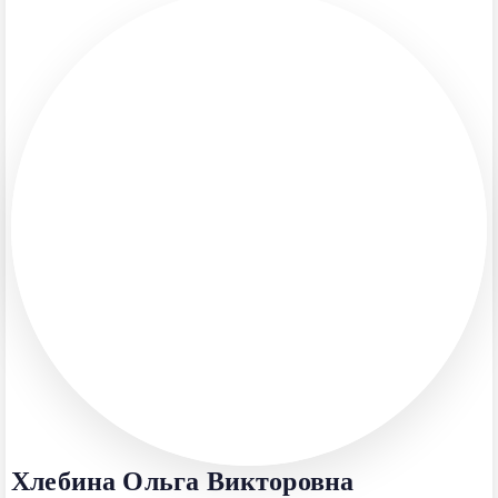
Хлебина Ольга Викторовна