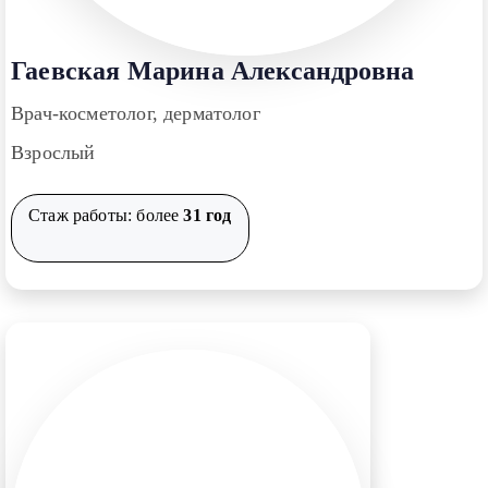
Гаевская Марина Александровна
Врач-косметолог, дерматолог
Взрослый
Стаж работы: более
31 год