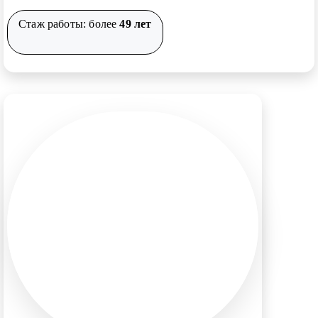
Стаж работы: более
49 лет