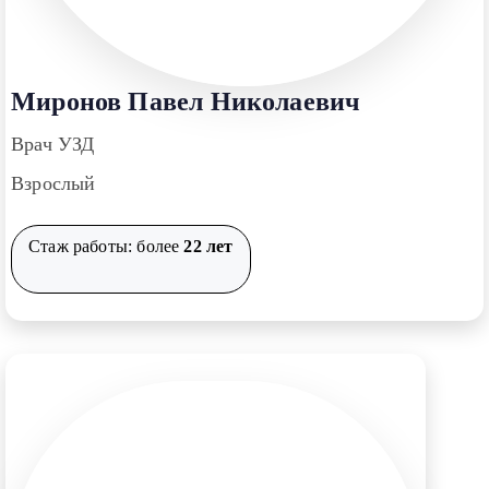
Миронов Павел Николаевич
Врач УЗД
Взрослый
Стаж работы: более
22 лет