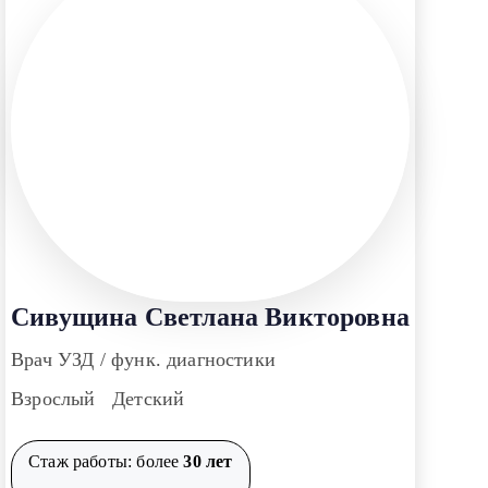
Сивущина Светлана Викторовна
Врач УЗД / функ. диагностики
Взрослый Детский
Стаж работы: более
30 лет