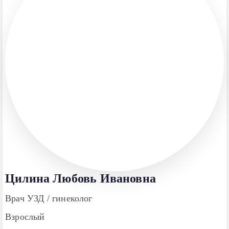
Цилина Любовь Ивановна
Врач УЗД / гинеколог
Взрослый