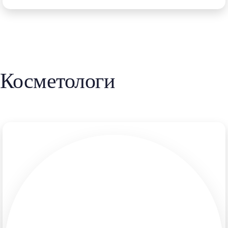
Косметологи