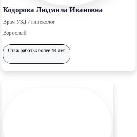
Кодорова Людмила Ивановна
Врач УЗД / гинеколог
Взрослый
Стаж работы: более
44 лет