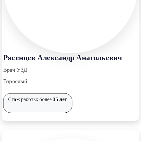
Рясенцев Александр Анатольевич
Врач УЗД
Взрослый
Стаж работы: более
35 лет