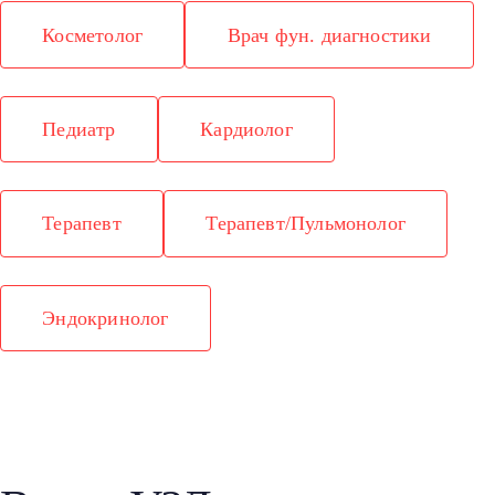
Косметолог
Врач фун. диагностики
Педиатр
Кардиолог
Терапевт
Терапевт/Пульмонолог
Эндокринолог