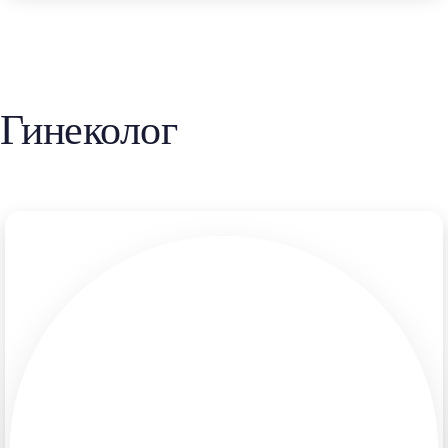
Гинеколог