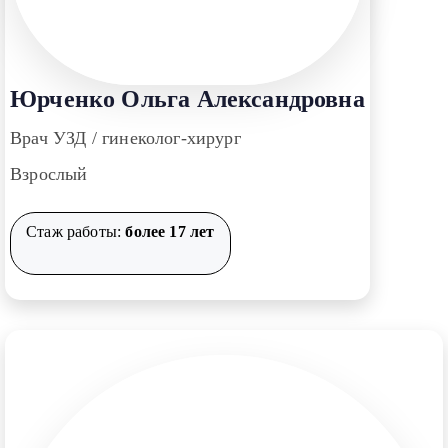
Юрченко Ольга Александровна
Врач УЗД / гинеколог-хирург
Взрослый
Стаж работы:
более 17 лет