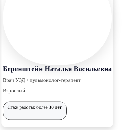
Беренштейн Наталья Васильевна
Врач УЗД / пульмонолог-терапевт
Взрослый
Стаж работы: более
30 лет