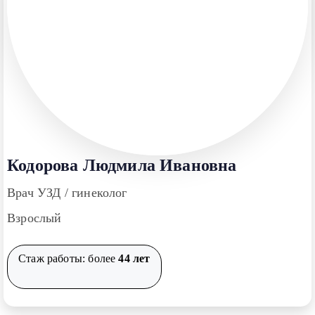
Кодорова Людмила Ивановна
Врач УЗД / гинеколог
Взрослый
Стаж работы: более
44 лет