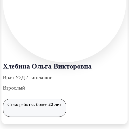
Хлебина Ольга Викторовна
Врач УЗД / гинеколог
Взрослый
Стаж работы: более
22 лет