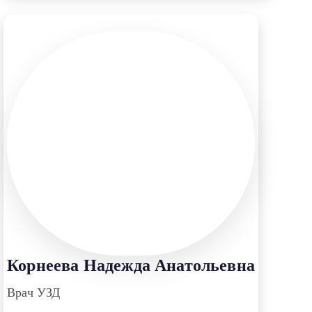
Корнеева Надежда Анатольевна
Врач УЗД