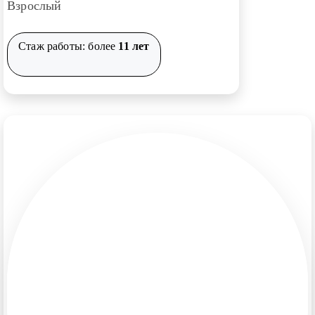
Взрослый
Стаж работы: более
11 лет