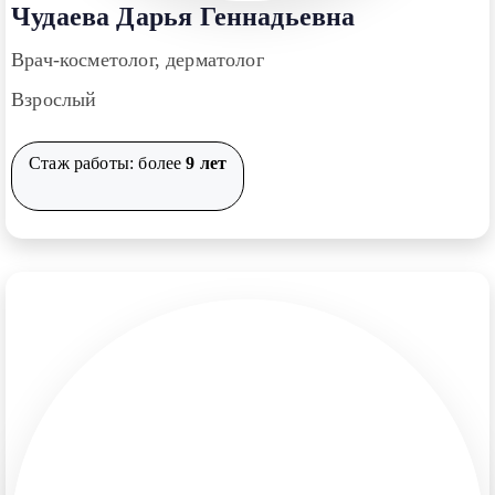
Чудаева Дарья Геннадьевна
Врач-косметолог, дерматолог
Взрослый
Стаж работы: более
9 лет