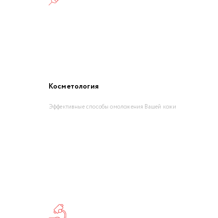
Косметология
Эффективные способы омоложения Вашей кожи