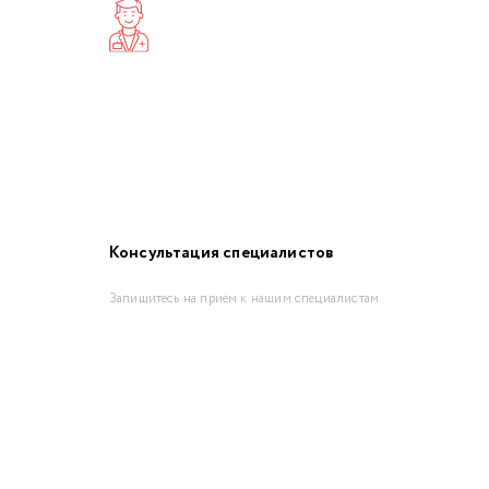
Консультация специалистов
Запишитесь на приём к нашим специалистам