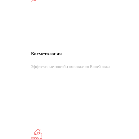
Косметология
Эффективные способы омоложения Вашей кожи