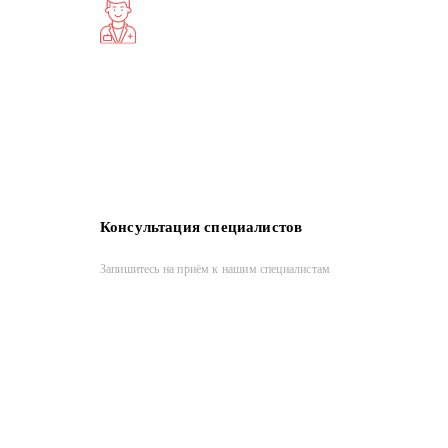
Консультация специалистов
Запишитесь на приём к нашим специалистам