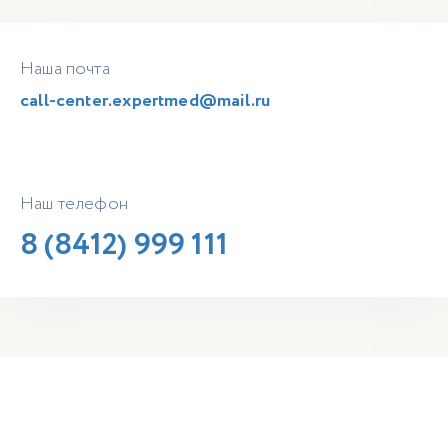
Наша почта
call-center.expertmed@mail.ru
Наш телефон
8 (8412) 999 111