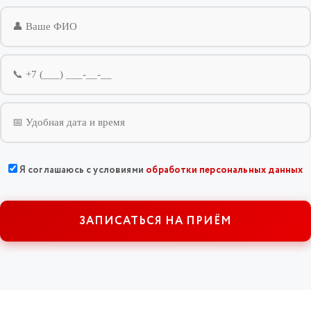
Я соглашаюсь с условиями
обработки персональных данных