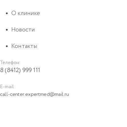
О клинике
Новости
Контакты
Телефон:
8 (8412) 999 111
E-mail:
call-center.expertmed@mail.ru