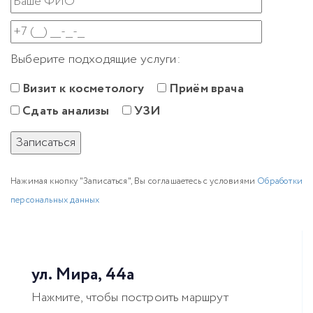
Выберите подходящие услуги:
Визит к косметологу
Приём врача
Сдать анализы
УЗИ
Нажимая кнопку "Записаться", Вы соглашаетесь с условиями
Обработки
персональных данных
ул. Мира, 44а
Нажмите, чтобы построить маршрут