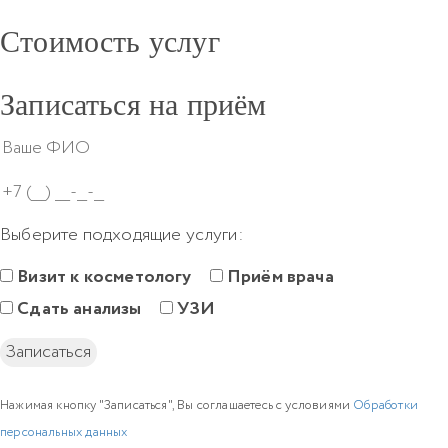
Стоимость услуг
Записаться на приём
Выберите подходящие услуги:
Визит к косметологу
Приём врача
Сдать анализы
УЗИ
Нажимая кнопку "Записаться", Вы соглашаетесь с условиями
Обработки
персональных данных