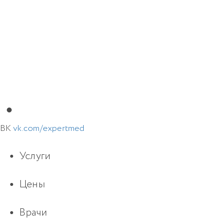
ВК
vk.com/expertmed
Услуги
Цены
Врачи