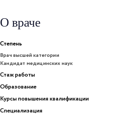
О враче
Степень
Врач высшей категории
Кандидат медицинских наук
Стаж работы
Образование
Курсы повышения квалификации
Специализация