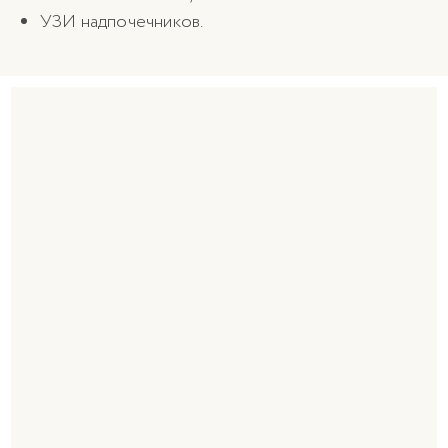
УЗИ надпочечников.