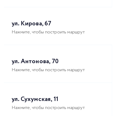
ул. Кирова, 67
Нажмите, чтобы построить маршрут
ул. Антонова, 70
Нажмите, чтобы построить маршрут
ул. Сухумская, 11
Нажмите, чтобы построить маршрут