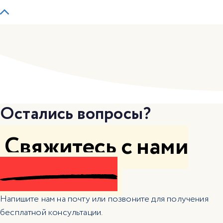
Остались вопросы?
Свяжитесь с нами
Напишите нам на почту или позвоните для получения
бесплатной консультации.