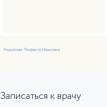
Кодорова Людмила Ивановна
Записаться к врачу