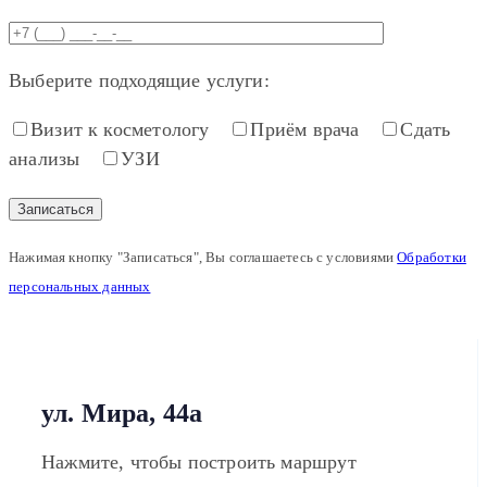
Выберите подходящие услуги:
Визит к косметологу
Приём врача
Сдать
анализы
УЗИ
Нажимая кнопку "Записаться", Вы соглашаетесь с условиями
Обработки
персональных данных
ул. Мира, 44а
Нажмите, чтобы построить маршрут