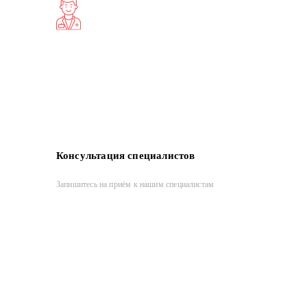
Консультация специалистов
Запишитесь на приём к нашим специалистам