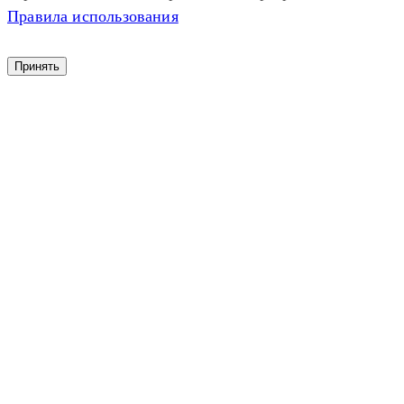
Правила использования
Принять