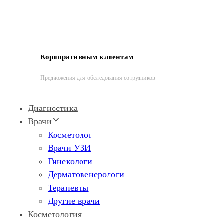
Корпоративным клиентам
Предложения для обследования сотрудников
Диагностика
Врачи
Косметолог
Врачи УЗИ
Гинекологи
Дерматовенерологи
Терапевты
Другие врачи
Косметология