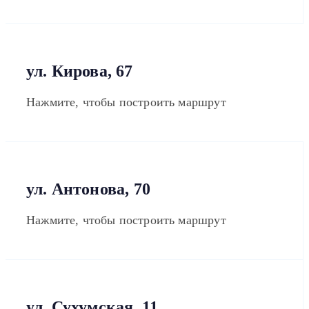
ул. Кирова, 67
Нажмите, чтобы построить маршрут
ул. Антонова, 70
Нажмите, чтобы построить маршрут
ул. Сухумская, 11