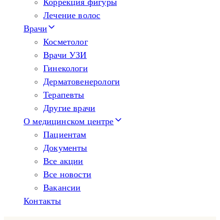
Коррекция фигуры
Лечение волос
Врачи
Косметолог
Врачи УЗИ
Гинекологи
Дерматовенерологи
Терапевты
Другие врачи
О медицинском центре
Пациентам
Документы
Все акции
Все новости
Вакансии
Контакты