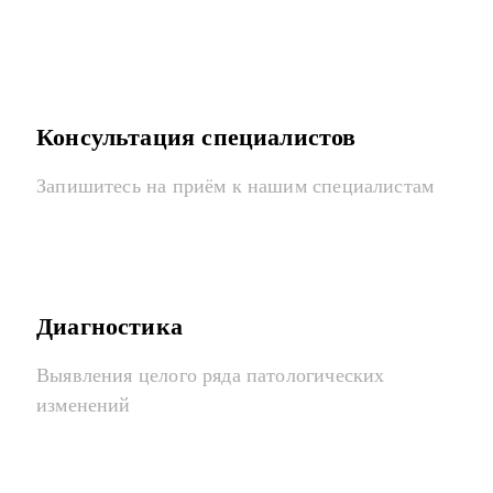
Консультация специалистов
Запишитесь на приём к нашим специалистам
Диагностика
Выявления целого ряда патологических
изменений