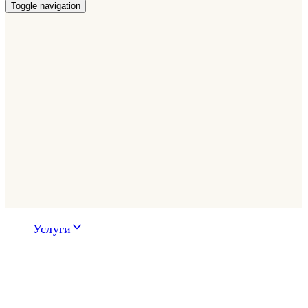
Toggle navigation
Услуги