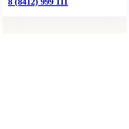
8 (8412) 999 111