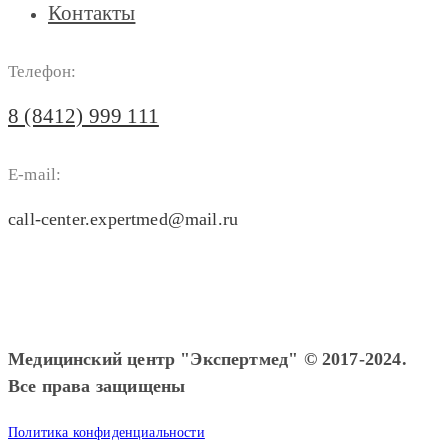
Контакты
Телефон:
8 (8412) 999 111
E-mail:
call-center.expertmed@mail.ru
Медицинский центр "Экспертмед" © 2017-2024.
Все права защищены
Политика конфиденциальности