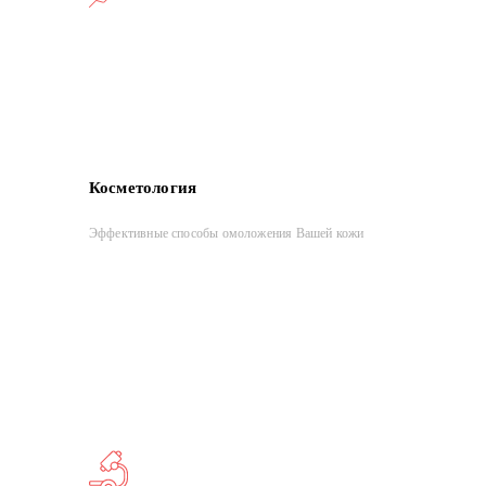
Косметология
Эффективные способы омоложения Вашей кожи