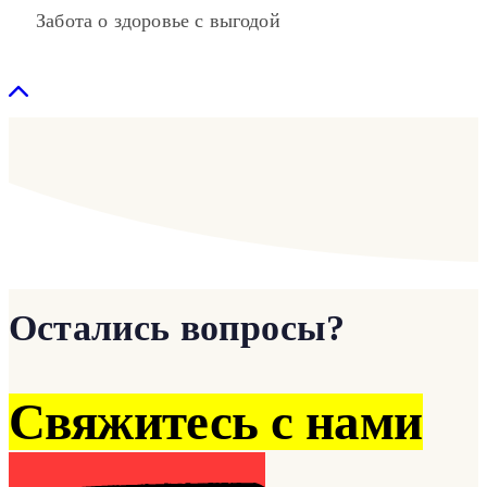
Забота о здоровье с выгодой
Остались вопросы?
Свяжитесь с нами