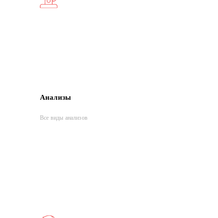
Анализы
Все виды анализов