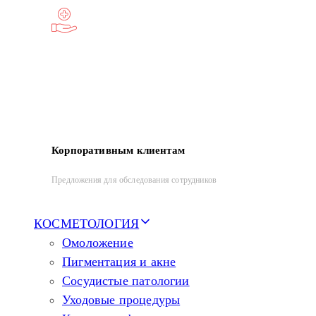
Корпоративным клиентам
Предложения для обследования сотрудников
КОСМЕТОЛОГИЯ
Омоложение
Пигментация и акне
Сосудистые патологии
Уходовые процедуры