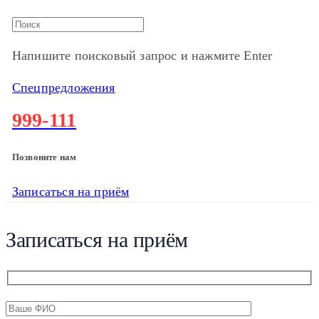
Напишите поисковый запрос и нажмите Enter
Спецпредложения
999-111
Позвоните нам
Записаться на приём
Записаться на приём