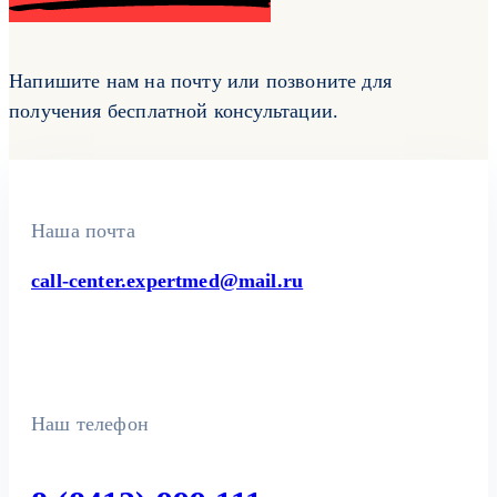
Напишите нам на почту или позвоните для
получения бесплатной консультации.
Наша почта
call-center.expertmed@mail.ru
Наш телефон