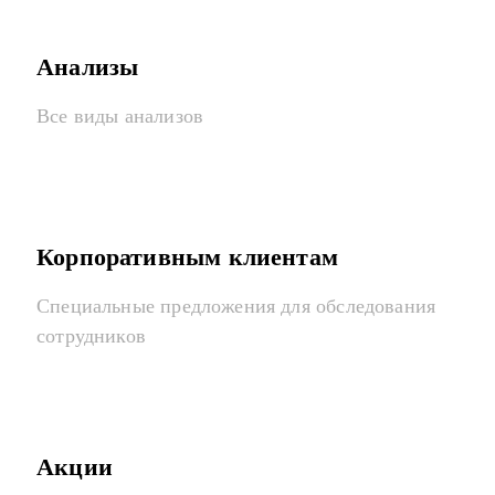
Анализы
Все виды анализов
Корпоративным клиентам
Специальные предложения для обследования
сотрудников
Акции