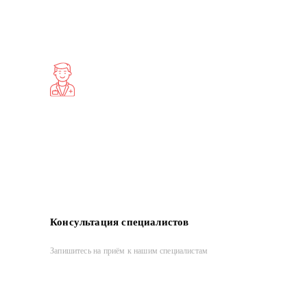
Консультация специалистов
Запишитесь на приём к нашим специалистам