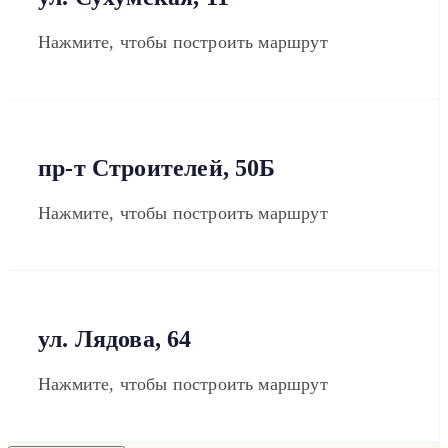
Нажмите, чтобы построить маршрут
пр-т Строителей, 50Б
Нажмите, чтобы построить маршрут
ул. Лядова, 64
Нажмите, чтобы построить маршрут