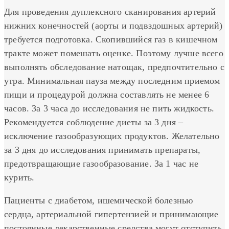
Для проведения дуплексного сканирования артерий
нижних конечностей (аорты и подвздошных артерий)
требуется подготовка. Скопившийся газ в кишечном
тракте может помешать оценке. Поэтому лучше всего
выполнять обследование натощак, предпочтительно с
утра. Минимальная пауза между последним приемом
пищи и процедурой должна составлять не менее 6
часов. За 3 часа до исследования не пить жидкость.
Рекомендуется соблюдение диеты за 3 дня –
исключение газообразующих продуктов. Желательно
за 3 дня до исследования принимать препараты,
предотвращающие газообразование. За 1 час не
курить.
Пациенты с диабетом, ишемической болезнью
сердца, артериальной гипертензией и принимающие
постоянные лекарственные средства могут отступить