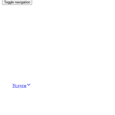
Toggle navigation
Услуги