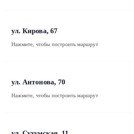
ул. Кирова, 67
Нажмите, чтобы построить маршрут
ул. Антонова, 70
Нажмите, чтобы построить маршрут
ул. Сухумская, 11