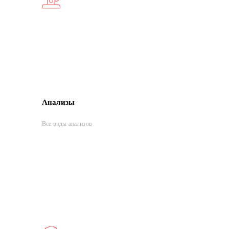
Анализы
Все виды анализов