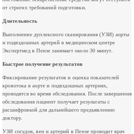
от строгих требований подготовки.
Длительность
Выполнение дуплексного сканирования (УЗИ) аорты
и подвздошных артерий в медицинском центре
Экспертмед в Пензе занимает около 30 минут.
Быстрое получение результатов
Фиксирование результатов и оценка показателей
кровотока в аорте и подвздошных артериях,
проводятся во время обследования. После завершения
обследования пациент получает результаты с
расшифровкой для дальнейшего предъявлению
доктору.
УЗИ сосудов, вен и артерий в Пензе проводит врач