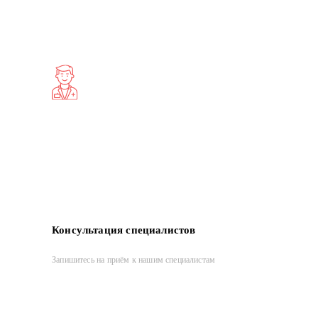
Консультация специалистов
Запишитесь на приём к нашим специалистам