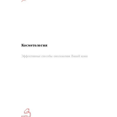
Косметология
Эффективные способы омоложения Вашей кожи