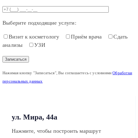
Выберите подходящие услуги:
Визит к косметологу
Приём врача
Сдать
анализы
УЗИ
Нажимая кнопку "Записаться", Вы соглашаетесь с условиями
Обработки
персональных данных
ул. Мира, 44а
Нажмите, чтобы построить маршрут