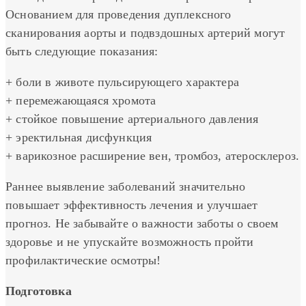
Основанием для проведения дуплексного
сканирования аорты и подвздошных артерий могут
быть следующие показания:
+ боли в животе пульсирующего характера
+ перемежающаяся хромота
+ стойкое повышение артериального давления
+ эректильная дисфункция
+ варикозное расширение вен, тромбоз, атеросклероз.
Раннее выявление заболеваний значительно
повышает эффективность лечения и улучшает
прогноз. Не забывайте о важности заботы о своем
здоровье и не упускайте возможность пройти
профилактические осмотры!
Подготовка