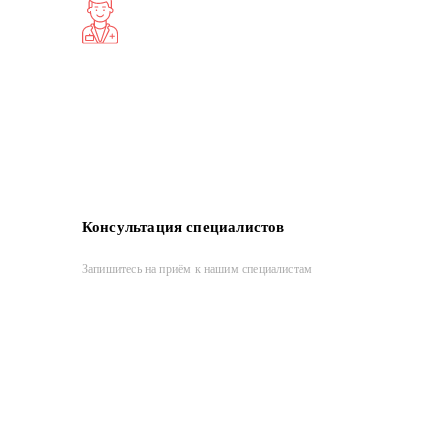
Консультация специалистов
Запишитесь на приём к нашим специалистам