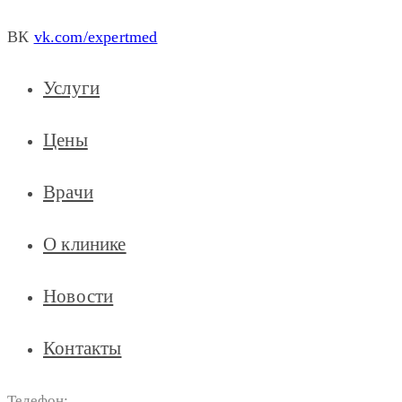
ВК
vk.com/expertmed
Услуги
Цены
Врачи
О клинике
Новости
Контакты
Телефон: