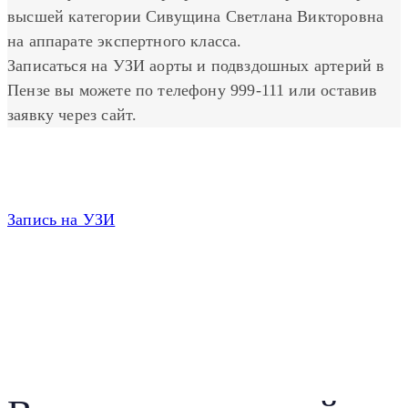
высшей категории Сивущина Светлана Викторовна
на аппарате экспертного класса.
Записаться на УЗИ аорты и подвздошных артерий в
Пензе вы можете по телефону 999-111 или оставив
заявку через сайт.
Запись на УЗИ