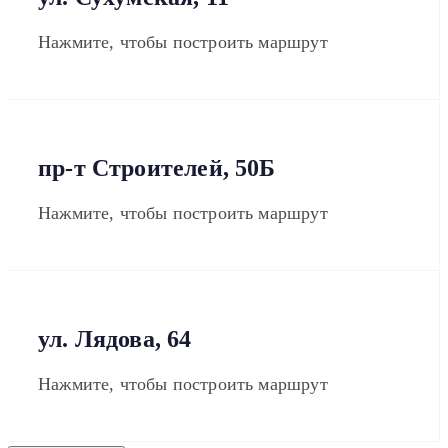
Нажмите, чтобы построить маршрут
пр-т Строителей, 50Б
Нажмите, чтобы построить маршрут
ул. Лядова, 64
Нажмите, чтобы построить маршрут