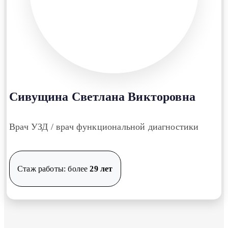
Сивущина Светлана Викторовна
Врач УЗД
/ врач функциональной диагностики
Стаж работы: более
29 лет