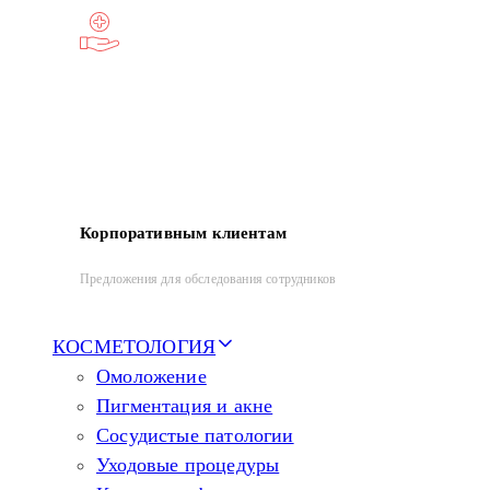
Корпоративным клиентам
Предложения для обследования сотрудников
КОСМЕТОЛОГИЯ
Омоложение
Пигментация и акне
Сосудистые патологии
Уходовые процедуры