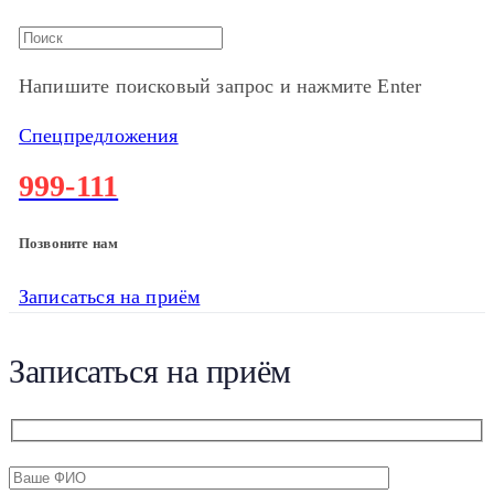
Напишите поисковый запрос и нажмите Enter
Спецпредложения
999-111
Позвоните нам
Записаться на приём
Записаться на приём