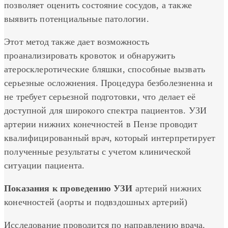
позволяет оценить состояние сосудов, а также
выявить потенциальные патологии.
Этот метод также дает возможность
проанализировать кровоток и обнаружить
атеросклеротические бляшки, способные вызвать
серьезные осложнения. Процедура безболезненна и
не требует серьезной подготовки, что делает её
доступной для широкого спектра пациентов. УЗИ
артерии нижних конечностей в Пензе проводит
квалифицированный врач, который интерпретирует
полученные результаты с учетом клинической
ситуации пациента.
Показания к проведению УЗИ
артерий нижних
конечностей (аорты и подвздошных артерий)
Исследование проводится по направлению врача.