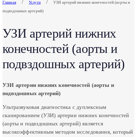
/
/
Главная
Услуги
УЗИ артерий нижних конечностей (аорты и
подвздошных артерий)
УЗИ артерий нижних
конечностей (аорты и
подвздошных артерий)
УЗИ
артерии нижних конечностей (аорты и
подвздошных артерий)
Ультразвуковая диагностика с дуплексным
сканированием (УЗИ) артерии нижних конечностей
(аорты и подвздошных артерий) является
высокоэффективным методом исследования, который