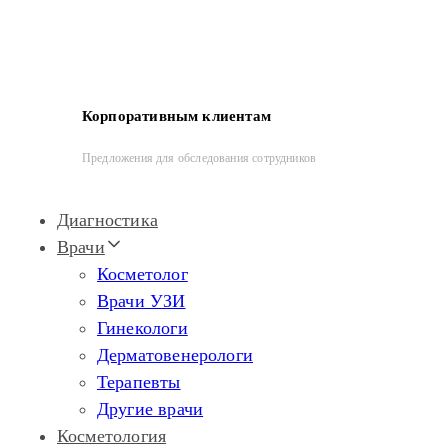
Корпоративным клиентам
Предложения для обследования сотрудников
Диагностика
Врачи
Косметолог
Врачи УЗИ
Гинекологи
Дерматовенерологи
Терапевты
Другие врачи
Косметология