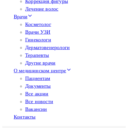
Коррекция фигуры
Лечение волос
Врачи
Косметолог
Врачи УЗИ
Гинекологи
Дерматовенерологи
Терапевты
Другие врачи
О медицинском центре
Пациентам
Документы
Все акции
Все новости
Вакансии
Контакты