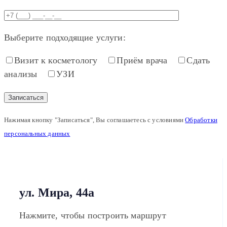
Выберите подходящие услуги:
Визит к косметологу
Приём врача
Сдать
анализы
УЗИ
Нажимая кнопку "Записаться", Вы соглашаетесь с условиями
Обработки
персональных данных
ул. Мира, 44а
Нажмите, чтобы построить маршрут