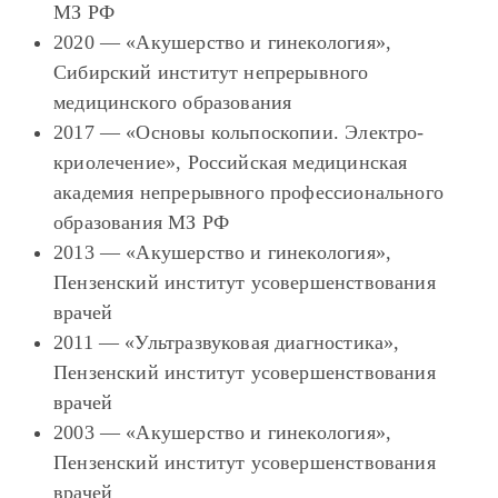
МЗ РФ
2020 — «Акушерство и гинекология»,
Сибирский институт непрерывного
медицинского образования
2017 — «Основы кольпоскопии. Электро-
криолечение», Российская медицинская
академия непрерывного профессионального
образования МЗ РФ
2013 — «Акушерство и гинекология»,
Пензенский институт усовершенствования
врачей
2011 — «Ультразвуковая диагностика»,
Пензенский институт усовершенствования
врачей
2003 — «Акушерство и гинекология»,
Пензенский институт усовершенствования
врачей