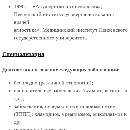
1998 — «Акушерство и гинекология»,
Пензенский институт усовершенствования
врачей
агностика», Медицинский институт Пензенского
государственного университета
Специализация
Диагностика и лечение следующих заболеваний:
бесплодие (различной этиологии);
воспалительные заболевания (вульвит, вагинит и
др.);
заболевания, передающиеся половым путем
(ЗППП): хламидиоз, уреаплазмоз, микоплазмоз и
др;
молочница (кандидоз);