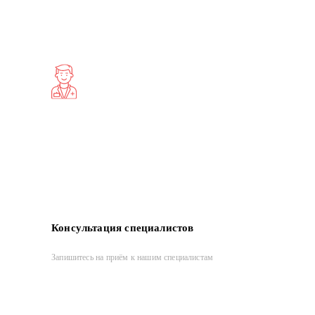
Консультация специалистов
Запишитесь на приём к нашим специалистам