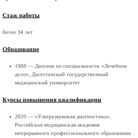
Стаж работы
более 34 лет
Образование
1988 — Диплом по специальности «Лечебное
дело», Дагестанский государственный
медицинский университет
Курсы повышения квалификации
2020 — «Ультразвуковая диагностика»,
Российская медицинская академия
непрерывного профессионального образования