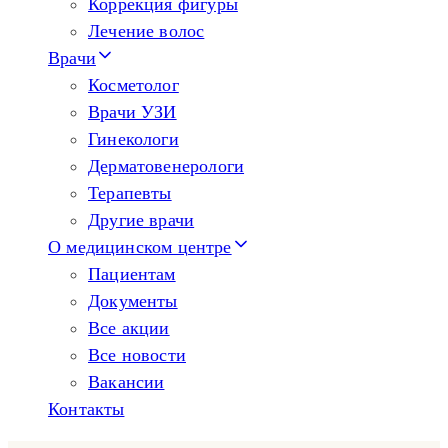
Коррекция фигуры
Лечение волос
Врачи
Косметолог
Врачи УЗИ
Гинекологи
Дерматовенерологи
Терапевты
Другие врачи
О медицинском центре
Пациентам
Документы
Все акции
Все новости
Вакансии
Контакты