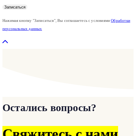
Нажимая кнопку "Записаться", Вы соглашаетесь с условиями
Обработки
персональных данных
Остались вопросы?
Свяжитесь с нами