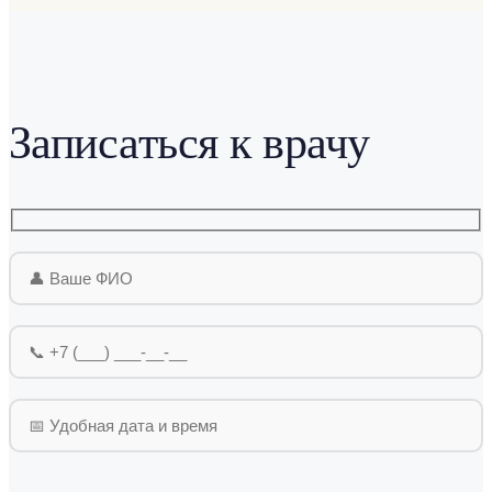
Записаться к врачу