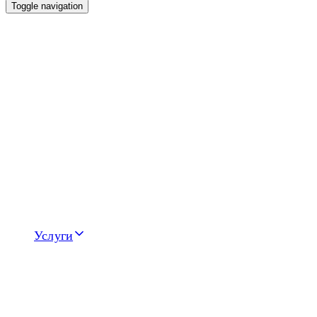
Toggle navigation
Услуги