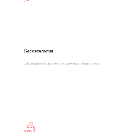
Косметология
Эффективные способы омоложения Вашей кожи