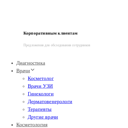
Корпоративным клиентам
Предложения для обследования сотрудников
Диагностика
Врачи
Косметолог
Врачи УЗИ
Гинекологи
Дерматовенерологи
Терапевты
Другие врачи
Косметология