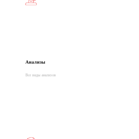
Анализы
Все виды анализов