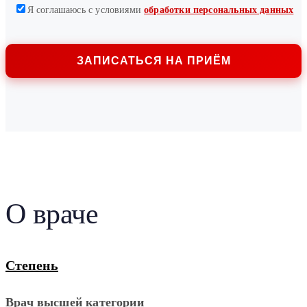
Я соглашаюсь с условиями
обработки персональных данных
О враче
Степень
Врач высшей категории