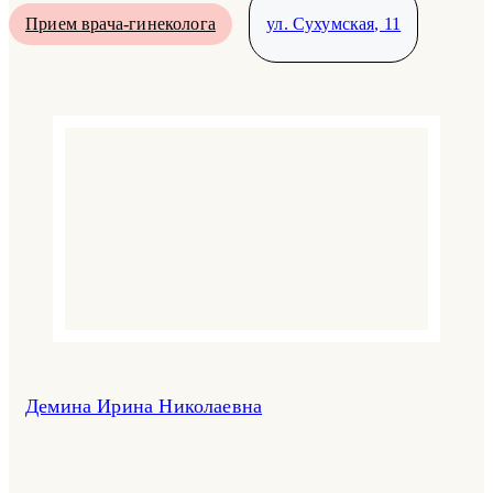
Прием врача-гинеколога
ул. Сухумская, 11
Демина Ирина Николаевна