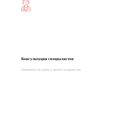
Консультация специалистов
Запишитесь на приём к нашим специалистам