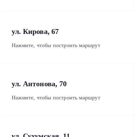
ул. Кирова, 67
Нажмите, чтобы построить маршрут
ул. Антонова, 70
Нажмите, чтобы построить маршрут
ул. Сухумская, 11