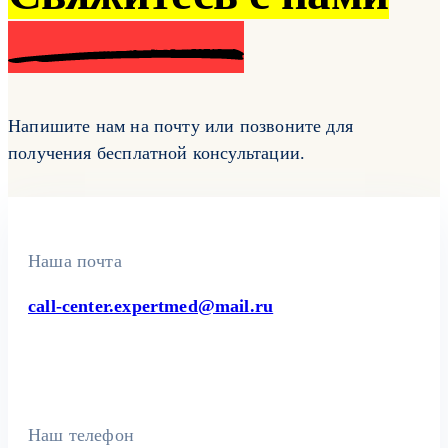
Напишите нам на почту или позвоните для
получения бесплатной консультации.
Наша почта
call-center.expertmed@mail.ru
Наш телефон