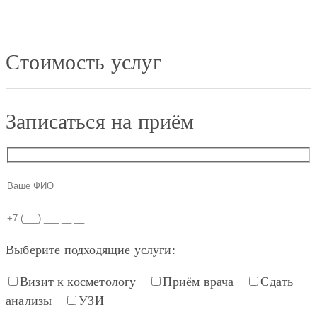
Стоимость услуг
Записаться на приём
Выберите подходящие услуги:
Визит к косметологу
Приём врача
Сдать
анализы
УЗИ