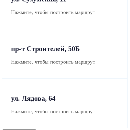
Нажмите, чтобы построить маршрут
пр-т Строителей, 50Б
Нажмите, чтобы построить маршрут
ул. Лядова, 64
Нажмите, чтобы построить маршрут