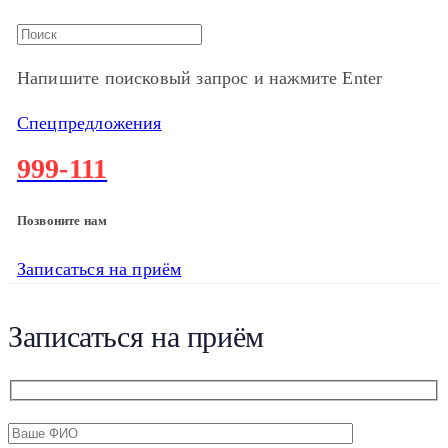
Напишите поисковый запрос и нажмите Enter
Спецпредложения
999-111
Позвоните нам
Записаться на приём
Записаться на приём