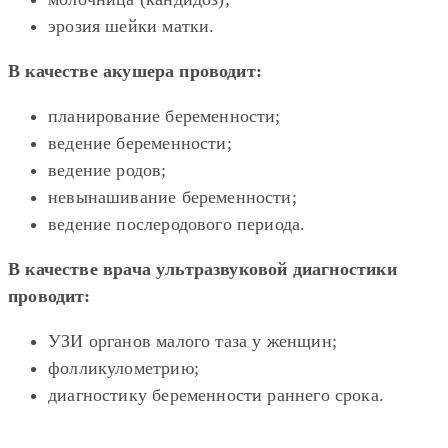
эрозия шейки матки.
В качестве акушера проводит:
планирование беременности;
ведение беременности;
ведение родов;
невынашивание беременности;
ведение послеродового периода.
В качестве врача ультразвуковой диагностики
проводит:
УЗИ органов малого таза у женщин;
фолликулометрию;
диагностику беременности раннего срока.