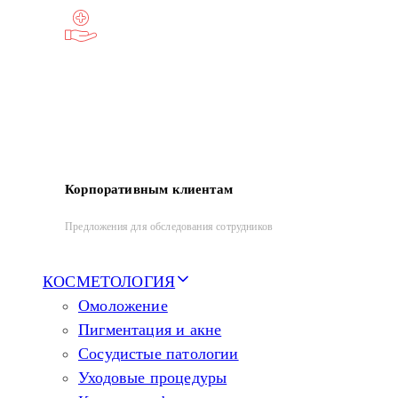
Корпоративным клиентам
Предложения для обследования сотрудников
КОСМЕТОЛОГИЯ
Омоложение
Пигментация и акне
Сосудистые патологии
Уходовые процедуры